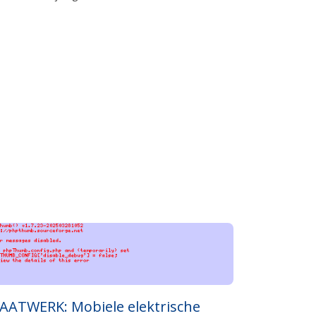
AATWERK: Mobiele elektrische