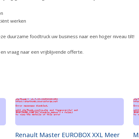
en
ciënt werken
ze duurzame foodtruck uw business naar een hoger niveau tilt!
n vraag naar een vrijblijvende offerte.
Renault Master EUROBOX XXL Meer
M