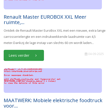
Renault Master EUROBOX XXL Meer
ruimte,...
Ontdek de Renault Master EuroBox XXL met een nieuwe, extra lange
carrosserielengte en een indrukwekkende laadruimte van 4,5
meter.Dankzij de lage instap van slechts 60 cm wordt laden...
04-09-2025
Lees verder
MAATWERK: Mobiele elektrische foodtruck
voor...