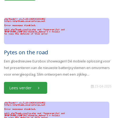
Pytes on the road
Een gloednieuwe Eurobox showwagen! Dé mobiele oplossing voor
het presenteren van de nieuwste batterijsystemen en omvormers
voor energieopslag. Slim ontworpen met een zijklep...
23-04-2026
Lees verder