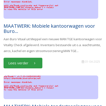
MAATWERK: Mobiele kantoorwagen voor
Buro...
Aan Buro Vitaal uit Meppel een nieuwe MAN TGE kantoorwagen voor
Vitality Check afgeleverd. Inventaris bestaande uit o.a. wachtruimte,
airco, kachel en eigen stroomvoorziening.MAN TGE...
01-04-2025
Lees verder