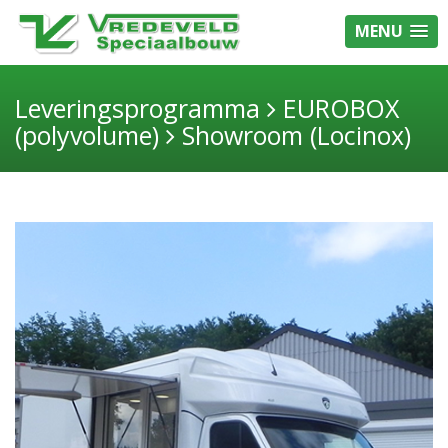
MENU
Leveringsprogramma
EUROBOX
(polyvolume)
Showroom (Locinox)