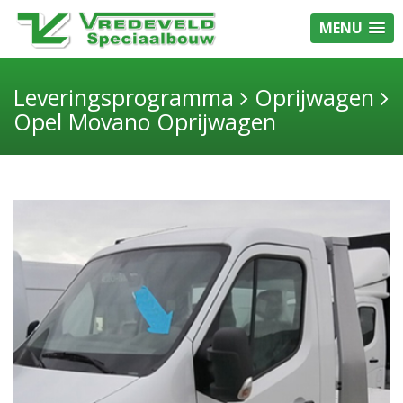
MENU
Leveringsprogramma
Oprijwagen
Opel Movano Oprijwagen