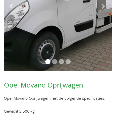
Previous
Next
Opel Movano Oprijwagen
Opel Movano Oprijwagen met de volgende specificaties:
Gewicht 3.500 kg