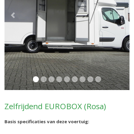
Previous
Next
Zelfrijdend EUROBOX (Rosa)
Basis specificaties van deze voertuig: