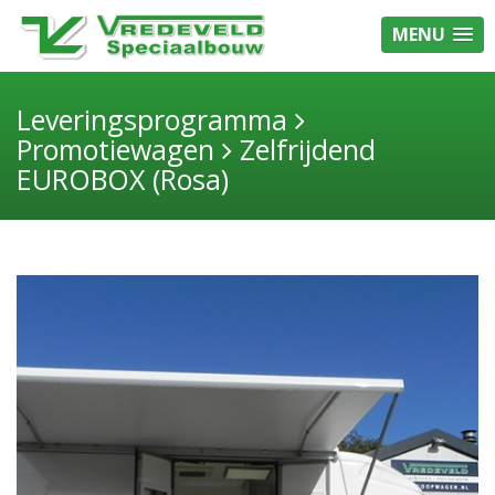
MENU
Leveringsprogramma
Promotiewagen
Zelfrijdend
EUROBOX (Rosa)