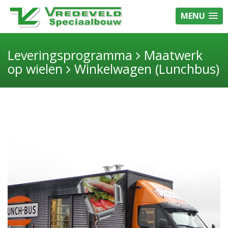
MENU
Leveringsprogramma
Maatwerk
op wielen
Winkelwagen (Lunchbus)